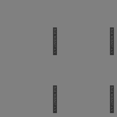
Bild: WiBiNET e.V.
Bild: WiBiNET e.V.
Bild: WiBiNET e.V.
Bild: WiBiNET e.V.