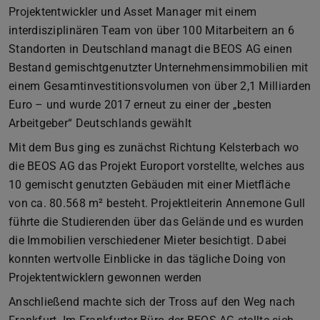
Projektentwickler und Asset Manager mit einem
interdisziplinären Team von über 100 Mitarbeitern an 6
Standorten in Deutschland managt die BEOS AG einen
Bestand gemischtgenutzter Unternehmensimmobilien mit
einem Gesamtinvestitionsvolumen von über 2,1 Milliarden
Euro – und wurde 2017 erneut zu einer der „besten
Arbeitgeber“ Deutschlands gewählt
Mit dem Bus ging es zunächst Richtung Kelsterbach wo
die BEOS AG das Projekt Europort vorstellte, welches aus
10 gemischt genutzten Gebäuden mit einer Mietfläche
von ca. 80.568 m² besteht. Projektleiterin Annemone Gull
führte die Studierenden über das Gelände und es wurden
die Immobilien verschiedener Mieter besichtigt. Dabei
konnten wertvolle Einblicke in das tägliche Doing von
Projektentwicklern gewonnen werden
Anschließend machte sich der Tross auf den Weg nach