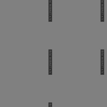
Bild: WiBiNET e.V.
Bild: WiBiNET e.V.
Bild: WiBiNET e.V.
Bild: WiBiNET e.V.