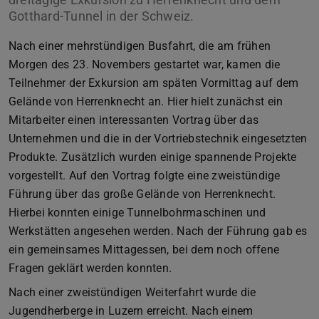
Gotthard-Tunnel in der Schweiz.
Nach einer mehrstündigen Busfahrt, die am frühen
Morgen des 23. Novembers gestartet war, kamen die
Teilnehmer der Exkursion am späten Vormittag auf dem
Gelände von Herrenknecht an. Hier hielt zunächst ein
Mitarbeiter einen interessanten Vortrag über das
Unternehmen und die in der Vortriebstechnik eingesetzten
Produkte. Zusätzlich wurden einige spannende Projekte
vorgestellt. Auf den Vortrag folgte eine zweistündige
Führung über das große Gelände von Herrenknecht.
Hierbei konnten einige Tunnelbohrmaschinen und
Werkstätten angesehen werden. Nach der Führung gab es
ein gemeinsames Mittagessen, bei dem noch offene
Fragen geklärt werden konnten.
Nach einer zweistündigen Weiterfahrt wurde die
Jugendherberge in Luzern erreicht. Nach einem