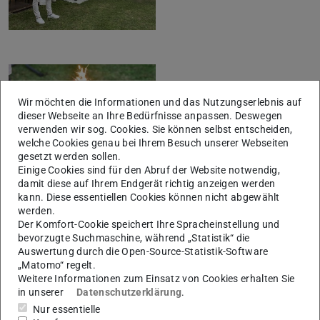
Wir möchten die Informationen und das Nutzungserlebnis auf
dieser Webseite an Ihre Bedürfnisse anpassen. Deswegen
verwenden wir sog. Cookies. Sie können selbst entscheiden,
welche Cookies genau bei Ihrem Besuch unserer Webseiten
gesetzt werden sollen.
Einige Cookies sind für den Abruf der Website notwendig,
damit diese auf Ihrem Endgerät richtig anzeigen werden
kann. Diese essentiellen Cookies können nicht abgewählt
werden.
Der Komfort-Cookie speichert Ihre Spracheinstellung und
bevorzugte Suchmaschine, während „Statistik“ die
Auswertung durch die Open-Source-Statistik-Software
„Matomo“ regelt.
Weitere Informationen zum Einsatz von Cookies erhalten Sie
in unserer
Datenschutzerklärung
.
Nur essentielle