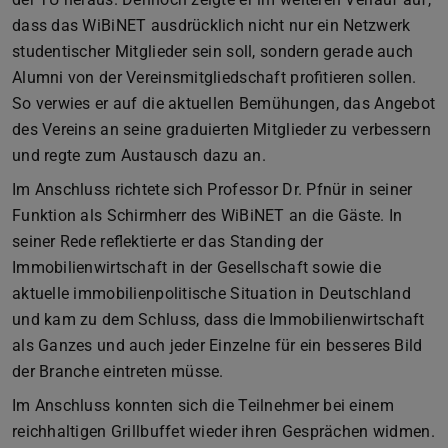
dass das WiBiNET ausdrücklich nicht nur ein Netzwerk
studentischer Mitglieder sein soll, sondern gerade auch
Alumni von der Vereinsmitgliedschaft profitieren sollen.
So verwies er auf die aktuellen Bemühungen, das Angebot
des Vereins an seine graduierten Mitglieder zu verbessern
und regte zum Austausch dazu an.
Im Anschluss richtete sich Professor Dr. Pfnür in seiner
Funktion als Schirmherr des WiBiNET an die Gäste. In
seiner Rede reflektierte er das Standing der
Immobilienwirtschaft in der Gesellschaft sowie die
aktuelle immobilienpolitische Situation in Deutschland
und kam zu dem Schluss, dass die Immobilienwirtschaft
als Ganzes und auch jeder Einzelne für ein besseres Bild
der Branche eintreten müsse.
Im Anschluss konnten sich die Teilnehmer bei einem
reichhaltigen Grillbuffet wieder ihren Gesprächen widmen.