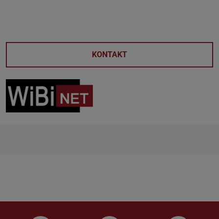
KONTAKT