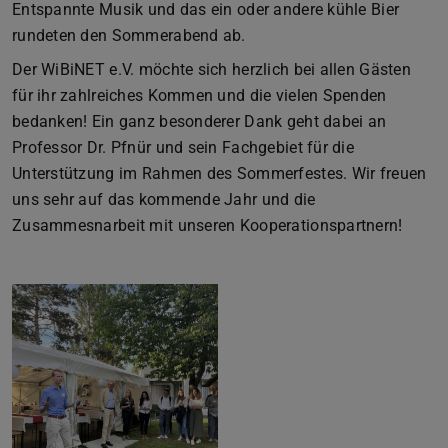
Entspannte Musik und das ein oder andere kühle Bier
rundeten den Sommerabend ab.
Der WiBiNET e.V. möchte sich herzlich bei allen Gästen
für ihr zahlreiches Kommen und die vielen Spenden
bedanken! Ein ganz besonderer Dank geht dabei an
Professor Dr. Pfnür und sein Fachgebiet für die
Unterstützung im Rahmen des Sommerfestes. Wir freuen
uns sehr auf das kommende Jahr und die
Zusammesnarbeit mit unseren Kooperationspartnern!