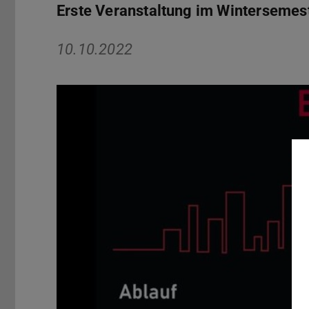
Erste Veranstaltung im Wintersemes
10.10.2022