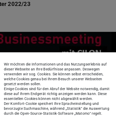
ter 2022/23
Wir möchten die Informationen und das Nutzungserlebnis auf
dieser Webseite an Ihre Bedürfnisse anpassen. Deswegen
verwenden wir sog. Cookies. Sie können selbst entscheiden,
welche Cookies genau bei Ihrem Besuch unserer Webseiten
gesetzt werden sollen.
Einige Cookies sind für den Abruf der Website notwendig, damit
diese auf Ihrem Endgerät richtig anzeigen werden kann. Diese
essentiellen Cookies können nicht abgewählt werden.
Der Komfort-Cookie speichert Ihre Spracheinstellung und
bevorzugte Suchmaschine, während „Statistik“ die Auswertung
durch die Open-Source-Statistik-Software „Matomo“ regelt.