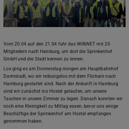
Vom 20.04 auf den 21.04 fuhr das WiBiNET mit 20
Mitgliedern nach Hamburg, um dort die Sprinkenhof
GmbH und die Stadt kennen zu lernen.
Los ging es am Donnerstag morgen am Hauptbahnhof
Darmstadt, wo wir reibungslos mit dem Flixtrain nach
Hamburg gestartet sind. Nach der Ankunft in Hamburg
sind wir zunächst ins Hostel gelaufen, um unsere
Taschen in unsere Zimmer zu legen. Danach konnten wir
noch eine Kleinigkeit zu Mittag essen, bevor uns einige
Beschäftige der Sprinkenhof am Hostel empfangen
genommen haben.