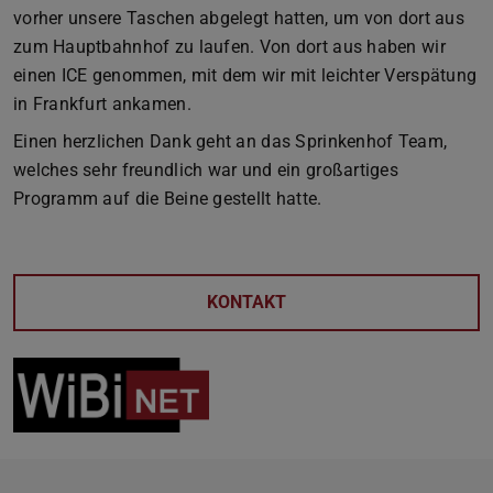
vorher unsere Taschen abgelegt hatten, um von dort aus
zum Hauptbahnhof zu laufen. Von dort aus haben wir
einen ICE genommen, mit dem wir mit leichter Verspätung
in Frankfurt ankamen.
Einen herzlichen Dank geht an das Sprinkenhof Team,
welches sehr freundlich war und ein großartiges
Programm auf die Beine gestellt hatte.
KONTAKT