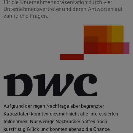
für die Unternehmenspräsentation durch vier
Unternehmensvertreter und deren Antworten auf
zahlreiche Fragen.
Aufgrund der regen Nachfrage aber begrenzter
Kapazitäten konnten diesmal nicht alle Interessierten
teilnehmen. Nur wenige Nachrücker hatten noch
kurzfristig Glück und konnten ebenso die Chance