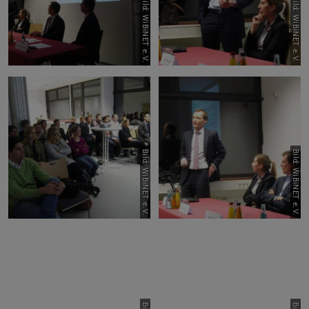
Bild: WiBiNET e.V.
Bild: WiBiNET e.V.
Bild: WiBiNET e.V.
Bild: WiBiNET e.V.