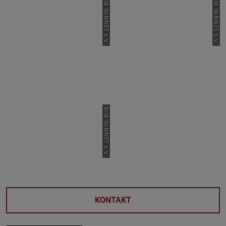
Bild: WiBiNET e.V.
Bild: WiBiNET e.V.
Bild: WiBiNET e.V.
KONTAKT