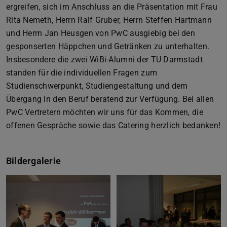
ergreifen, sich im Anschluss an die Präsentation mit Frau
Rita Nemeth, Herrn Ralf Gruber, Herrn Steffen Hartmann
und Herrn Jan Heusgen von PwC ausgiebig bei den
gesponserten Häppchen und Getränken zu unterhalten.
Insbesondere die zwei WiBi-Alumni der TU Darmstadt
standen für die individuellen Fragen zum
Studienschwerpunkt, Studiengestaltung und dem
Übergang in den Beruf beratend zur Verfügung. Bei allen
PwC Vertretern möchten wir uns für das Kommen, die
offenen Gespräche sowie das Catering herzlich bedanken!
Bildergalerie