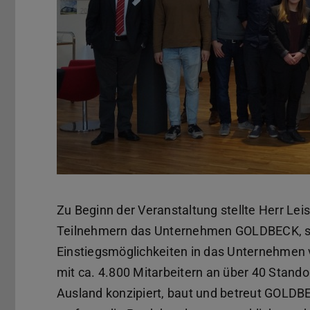
Zu Beginn der Veranstaltung stellte Herr Lei
Teilnehmern das Unternehmen GOLDBECK, se
Einstiegsmöglichkeiten in das Unternehmen 
mit ca. 4.800 Mitarbeitern an über 40 Stan
Ausland konzipiert, baut und betreut GOLDB