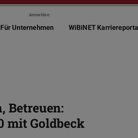
Anmelden
Für Unternehmen
WiBiNET Karriereporta
, Betreuen:
0 mit Goldbeck